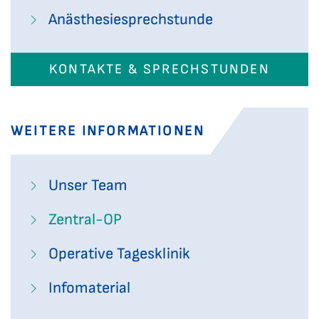
Anästhesiesprechstunde
KONTAKTE & SPRECHSTUNDEN
WEITERE INFORMATIONEN
Unser Team
Zentral-OP
Operative Tagesklinik
Infomaterial