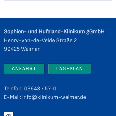
Sophien- und Hufeland-Klinikum gGmbH
Henry-van-de-Velde Straße 2
99425 Weimar
ANFAHRT
LAGEPLAN
Telefon: 03643 / 57-0
E-Mail:
info@klinikum-weimar.de