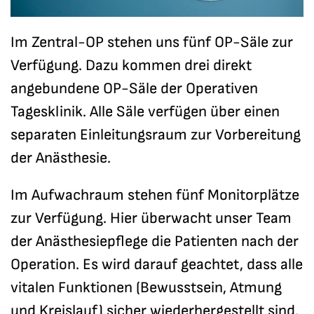
Im Zentral-OP stehen uns fünf OP-Säle zur
Verfügung. Dazu kommen drei direkt
angebundene OP-Säle der Operativen
Tagesklinik. Alle Säle verfügen über einen
separaten Einleitungsraum zur Vorbereitung
der Anästhesie.
Im Aufwachraum stehen fünf Monitorplätze
zur Verfügung. Hier überwacht unser Team
der Anästhesiepflege die Patienten nach der
Operation. Es wird darauf geachtet, dass alle
vitalen Funktionen (Bewusstsein, Atmung
und Kreislauf) sicher wiederhergestellt sind.