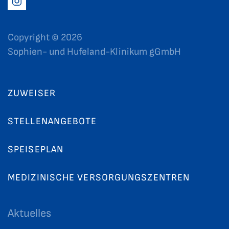
Copyright ©
2026
Sophien- und Hufeland-Klinikum gGmbH
ZUWEISER
STELLENANGEBOTE
SPEISEPLAN
MEDIZINISCHE VERSORGUNGSZENTREN
Aktuelles