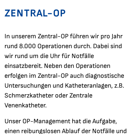
ZENTRAL-OP
In unserem Zentral-OP führen wir pro Jahr
rund 8.000 Operationen durch. Dabei sind
wir rund um die Uhr für Notfälle
einsatzbereit. Neben den Operationen
erfolgen im Zentral-OP auch diagnostische
Untersuchungen und Katheteranlagen, z.B.
Schmerzkatheter oder Zentrale
Venenkatheter.
Unser OP-Management hat die Aufgabe,
einen reibungslosen Ablauf der Notfälle und