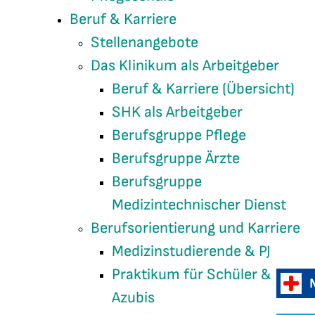
Beruf & Karriere
Stellenangebote
Das Klinikum als Arbeitgeber
Beruf & Karriere (Übersicht)
SHK als Arbeitgeber
Berufsgruppe Pflege
Berufsgruppe Ärzte
Berufsgruppe
Medizintechnischer Dienst
Berufsorientierung und Karriere
Medizinstudierende & PJ
Praktikum für Schüler &
Azubis