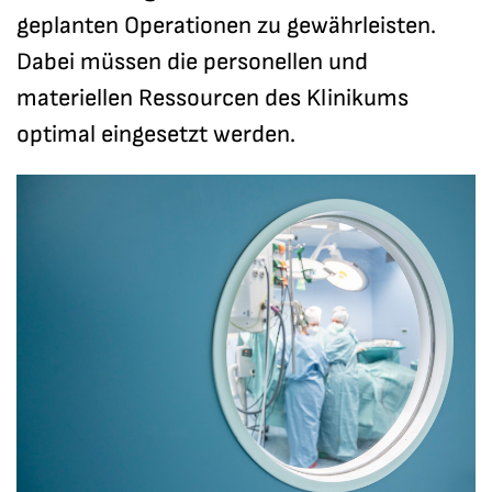
geplanten Operationen zu gewährleisten.
Dabei müssen die personellen und
materiellen Ressourcen des Klinikums
optimal eingesetzt werden.