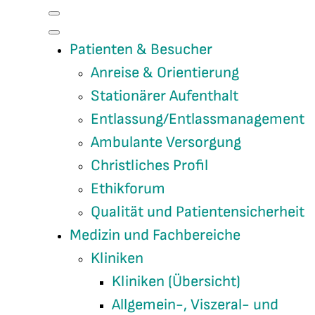
Patienten & Besucher
Anreise & Orientierung
Stationärer Aufenthalt
Entlassung/Entlassmanagement
Ambulante Versorgung
Christliches Profil
Ethikforum
Qualität und Patientensicherheit
Medizin und Fachbereiche
Kliniken
Kliniken (Übersicht)
Allgemein-, Viszeral- und