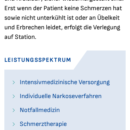
Erst wenn der Patient keine Schmerzen hat
sowie nicht unterkühlt ist oder an Übelkeit
und Erbrechen leidet, erfolgt die Verlegung
auf Station.
LEISTUNGSSPEKTRUM
Intensivmedizinische Versorgung
Individuelle Narkoseverfahren
Notfallmedizin
Schmerztherapie