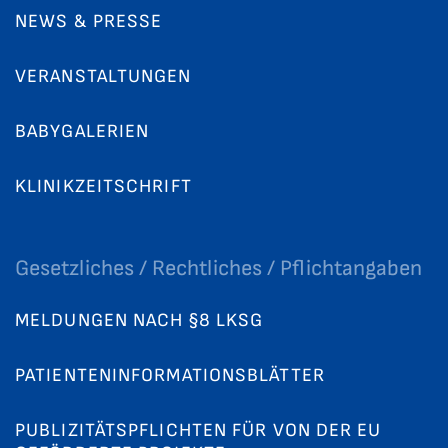
NEWS & PRESSE
VERANSTALTUNGEN
BABYGALERIEN
KLINIKZEITSCHRIFT
Gesetzliches / Rechtliches / Pflichtangaben
MELDUNGEN NACH §8 LKSG
PATIENTENINFORMATIONSBLÄTTER
PUBLIZITÄTSPFLICHTEN FÜR VON DER EU