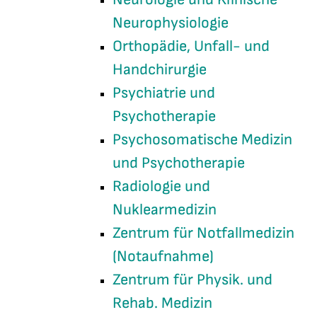
Neurophysiologie
Orthopädie, Unfall- und
Handchirurgie
Psychiatrie und
Psychotherapie
Psychosomatische Medizin
und Psychotherapie
Radiologie und
Nuklearmedizin
Zentrum für Notfallmedizin
(Notaufnahme)
Zentrum für Physik. und
Rehab. Medizin