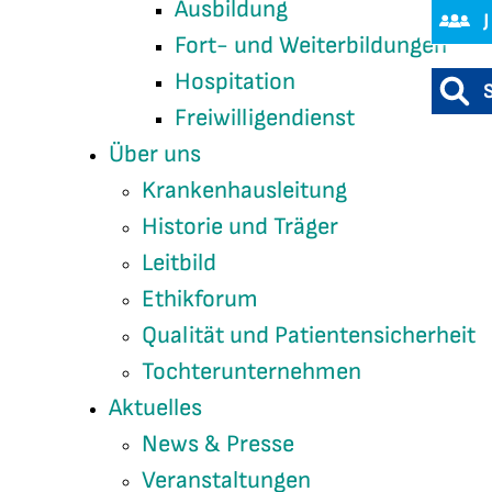
Ausbildung
Fort- und Weiterbildungen
Hospitation
Freiwilligendienst
Über uns
Krankenhausleitung
Historie und Träger
Leitbild
Ethikforum
Qualität und Patientensicherheit
Tochterunternehmen
Aktuelles
News & Presse
Veranstaltungen