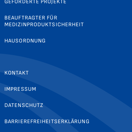
GEFÖRDERTE PROJEKTE
BEAUFTRAGTER FÜR
MEDIZINPRODUKTSICHERHEIT
HAUSORDNUNG
KONTAKT
IMPRESSUM
DATENSCHUTZ
BARRIEREFREIHEITSERKLÄRUNG