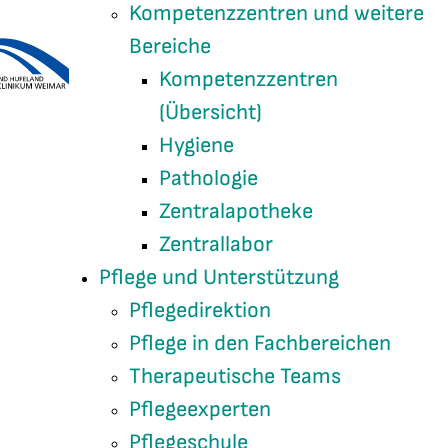
Kompetenzzentren und weitere
Bereiche
Kompetenzzentren
(Übersicht)
Hygiene
Pathologie
Zentralapotheke
Zentrallabor
Pflege und Unterstützung
Pflegedirektion
Pflege in den Fachbereichen
Therapeutische Teams
Pflegeexperten
Pflegeschule