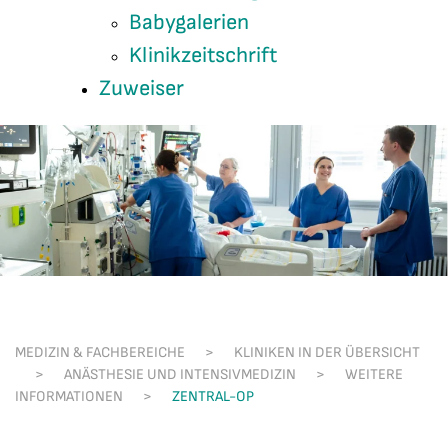
Babygalerien
Klinikzeitschrift
Zuweiser
MEDIZIN & FACHBEREICHE
KLINIKEN IN DER ÜBERSICHT
ANÄSTHESIE UND INTENSIVMEDIZIN
WEITERE
INFORMATIONEN
ZENTRAL-OP