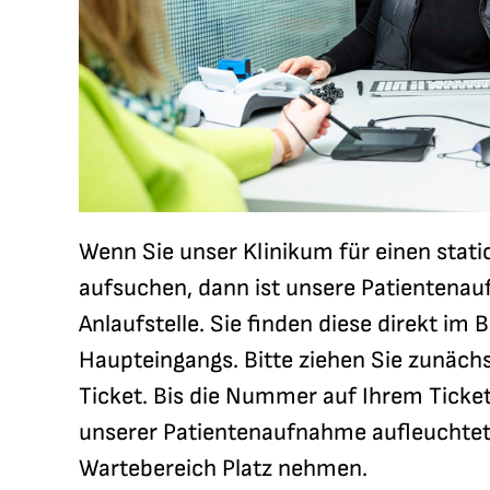
Wenn Sie unser Klinikum für einen stati
aufsuchen, dann ist unsere Patientenau
Anlaufstelle. Sie finden diese direkt im 
Haupteingangs. Bitte ziehen Sie zunäch
Ticket. Bis die Nummer auf Ihrem Ticket
unserer Patientenaufnahme aufleuchtet
Wartebereich Platz nehmen.