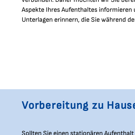
Aspekte Ihres Aufenthaltes informieren
Unterlagen erinnern, die Sie während d
Vorbereitung zu Haus
Sollten Sie einen stationären Aufenthalt