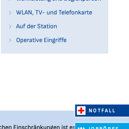
WLAN, TV- und Telefonkarte
Auf der Station
Operative Eingriffe
NOTFALL
chen Einschränkungen ist es hilfreich,