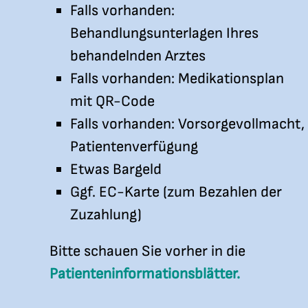
Falls vorhanden:
Behandlungsunterlagen Ihres
behandelnden Arztes
Falls vorhanden: Medikationsplan
mit QR-Code
Falls vorhanden: Vorsorgevollmacht,
Patientenverfügung
Etwas Bargeld
Ggf. EC-Karte (zum Bezahlen der
Zuzahlung)
Bitte schauen Sie vorher in die
Patienteninformationsblätter.