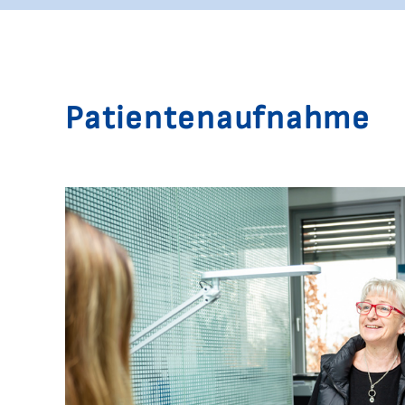
Patientenaufnahme