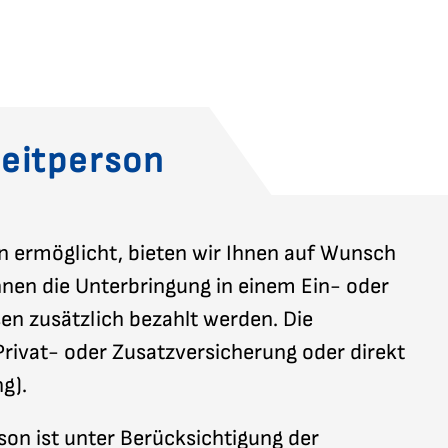
leitperson
on ermöglicht, bieten wir Ihnen auf Wunsch
hnen die Unterbringung in einem Ein- oder
n zusätzlich bezahlt werden. Die
Privat- oder Zusatzversicherung oder direkt
g).
son ist unter Berücksichtigung der