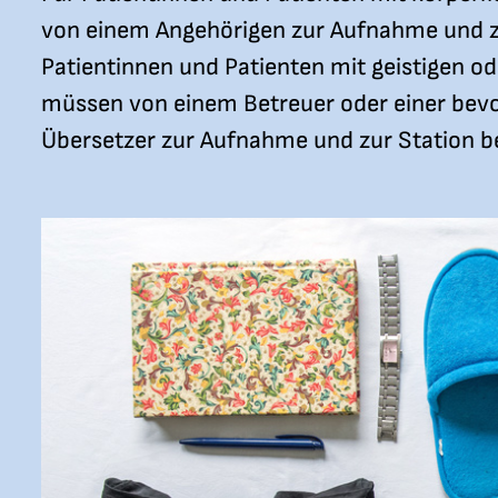
von einem Angehörigen zur Aufnahme und zu
Patientinnen und Patienten mit geistigen o
müssen von einem Betreuer oder einer bev
Übersetzer zur Aufnahme und zur Station be