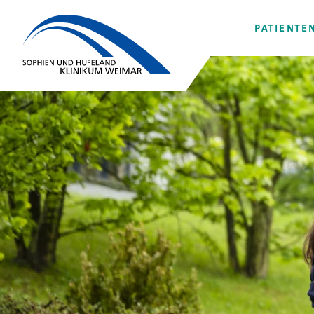
PATIENTE