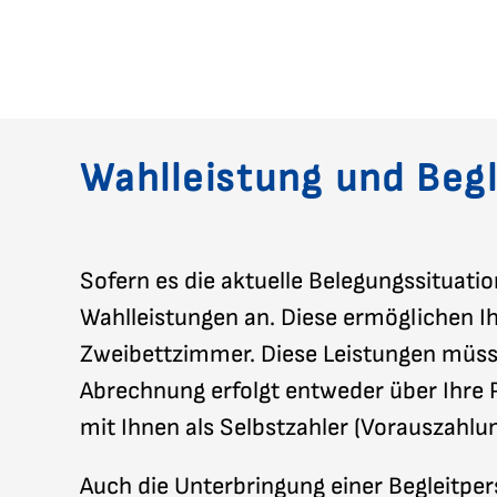
Wahlleistung und Beg
Sofern es die aktuelle Belegungssituati
Wahlleistungen an. Diese ermöglichen I
Zweibettzimmer. Diese Leistungen müsse
Abrechnung erfolgt entweder über Ihre 
mit Ihnen als Selbstzahler (Vorauszahlun
Auch die Unterbringung einer Begleitper