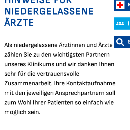
HINWEISE FÜR
NIEDERGELASSENE
ÄRZTE
Als niedergelassene Ärztinnen und Ärzte
zählen Sie zu den wichtigsten Partnern
unseres Klinikums und wir danken Ihnen
sehr für die vertrauensvolle
Zusammenarbeit. Ihre Kontaktaufnahme
mit den jeweiligen Ansprechpartnern soll
zum Wohl Ihrer Patienten so einfach wie
möglich sein.