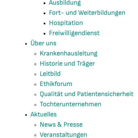
Ausbildung
Fort- und Weiterbildungen
Hospitation
Freiwilligendienst
Über uns
Krankenhausleitung
Historie und Träger
Leitbild
Ethikforum
Qualität und Patientensicherheit
Tochterunternehmen
Aktuelles
News & Presse
Veranstaltungen