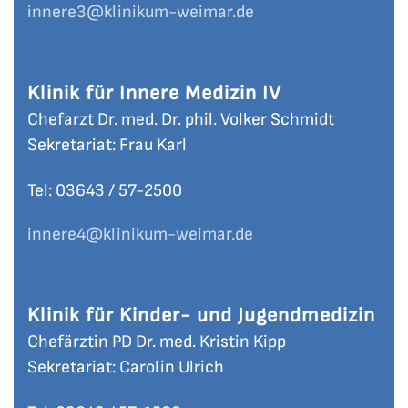
innere3
@klinikum-weimar.de
Klinik für Innere Medizin IV
Chefarzt Dr. med. Dr. phil. Volker Schmidt
Sekretariat: Frau Karl
Tel: 03643 / 57-
2500
innere4
@klinikum-weimar.de
Klinik für Kinder- und Jugendmedizin
Chefärztin PD Dr. med. Kristin Kipp
Sekretariat: Carolin Ulrich