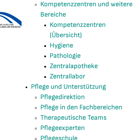
Kompetenzzentren und weitere
Bereiche
Kompetenzzentren
(Übersicht)
Hygiene
Pathologie
Zentralapotheke
Zentrallabor
Pflege und Unterstützung
Pflegedirektion
Pflege in den Fachbereichen
Therapeutische Teams
Pflegeexperten
Pflegeschule