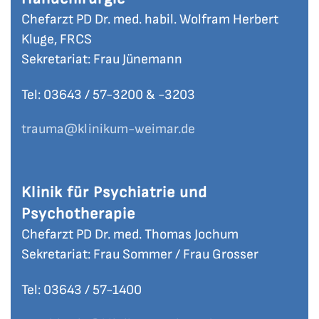
Chefarzt PD Dr. med. habil. Wolfram Herbert
Kluge, FRCS
Sekretariat: Frau Jünemann
Tel: 03643 / 57-
3200 & -3203
trauma
@klinikum-weimar.de
Klinik für Psychiatrie und
Psychotherapie
Chefarzt PD Dr. med. Thomas Jochum
Sekretariat: Frau Sommer / Frau Grosser
Tel: 03643 / 57-
1400