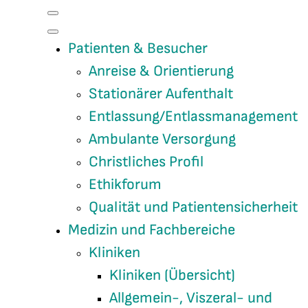
Patienten & Besucher
Anreise & Orientierung
Stationärer Aufenthalt
Entlassung/Entlassmanagement
Ambulante Versorgung
Christliches Profil
Ethikforum
Qualität und Patientensicherheit
Medizin und Fachbereiche
Kliniken
Kliniken (Übersicht)
Allgemein-, Viszeral- und