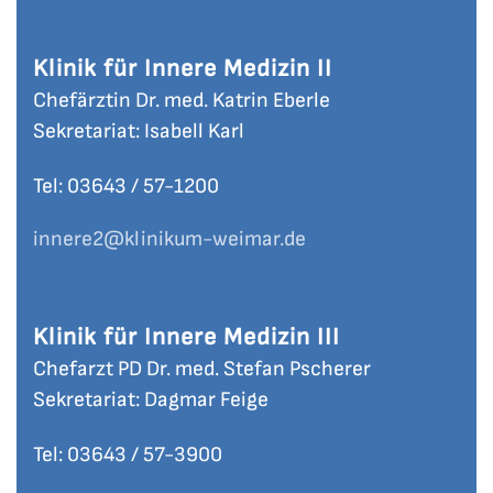
Klinik für Innere Medizin II
Chefärztin Dr. med. Katrin Eberle
Sekretariat: Isabell Karl
Tel: 03643 / 57-
1200
innere2
@klinikum-weimar.de
Klinik für Innere Medizin III
Chefarzt PD Dr. med. Stefan Pscherer
Sekretariat: Dagmar Feige
Tel: 03643 / 57-
3900