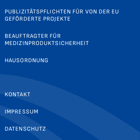
PUBLIZITÄTSPFLICHTEN FÜR VON DER EU
GEFÖRDERTE PROJEKTE
BEAUFTRAGTER FÜR
MEDIZINPRODUKTSICHERHEIT
HAUSORDNUNG
KONTAKT
IMPRESSUM
DATENSCHUTZ