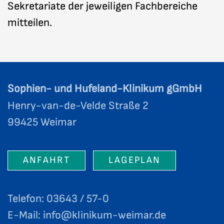
Sekretariate der jeweiligen Fachbereiche
mitteilen.
Sophien- und Hufeland-Klinikum gGmbH
Henry-van-de-Velde Straße 2
99425 Weimar
ANFAHRT
LAGEPLAN
Telefon: 03643 / 57-0
E-Mail:
info@klinikum-weimar.de