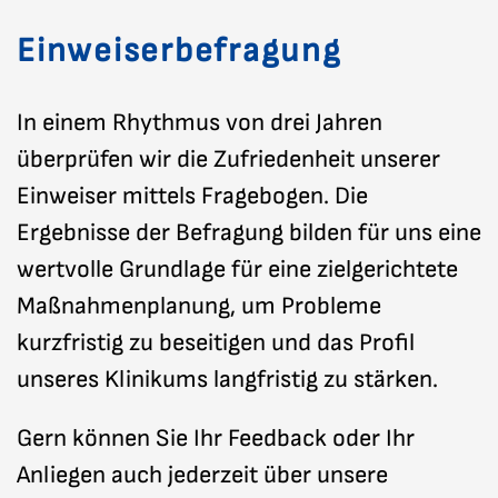
Einweiserbefragung
In einem Rhythmus von drei Jahren
überprüfen wir die Zufriedenheit unserer
Einweiser mittels Fragebogen. Die
Ergebnisse der Befragung bilden für uns eine
wertvolle Grundlage für eine zielgerichtete
Maßnahmenplanung, um Probleme
kurzfristig zu beseitigen und das Profil
unseres Klinikums langfristig zu stärken.
Gern können Sie Ihr Feedback oder Ihr
Anliegen auch jederzeit über unsere