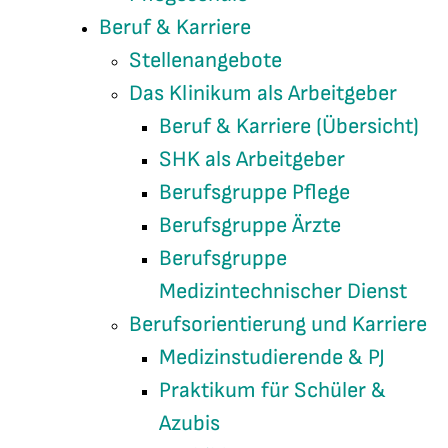
Beruf & Karriere
Stellenangebote
Das Klinikum als Arbeitgeber
Beruf & Karriere (Übersicht)
SHK als Arbeitgeber
Berufsgruppe Pflege
Berufsgruppe Ärzte
Berufsgruppe
Medizintechnischer Dienst
Berufsorientierung und Karriere
Medizinstudierende & PJ
Praktikum für Schüler &
Azubis