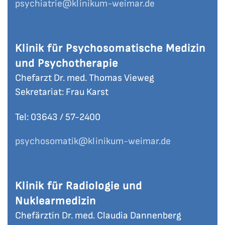
psychiatrie
@klinikum-weimar.de
Klinik für Psychosomatische Medizin
und Psychotherapie
Chefarzt Dr. med. Thomas Vieweg
Sekretariat: Frau Karst
Tel: 03643 / 57-
2400
psychosomatik
@klinikum-weimar.de
Klinik für Radiologie und
Nuklearmedizin
Chefärztin Dr. med. Claudia Dannenberg