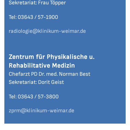
Sekretariat: Frau Töpper
Tel: 03643 / 57-
1900
radiologie
@klinikum-weimar.de
Zentrum für Physikalische u.
Rehabilitative Medizin
Chefarzt PD Dr. med. Norman Best
Sekretariat: Dorit Geist
Tel: 03643 / 57-
3800
zprm
@klinikum-weimar.de