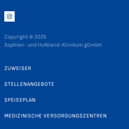
Copyright ©
2026
Sophien- und Hufeland-Klinikum gGmbH
ZUWEISER
STELLENANGEBOTE
SPEISEPLAN
MEDIZINISCHE VERSORGUNGSZENTREN