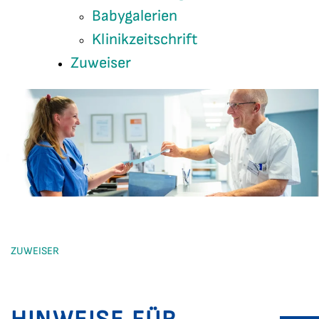
Babygalerien
Klinikzeitschrift
Zuweiser
ZUWEISER