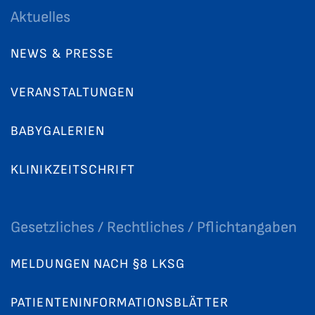
Aktuelles
NEWS & PRESSE
VERANSTALTUNGEN
BABYGALERIEN
KLINIKZEITSCHRIFT
Gesetzliches / Rechtliches / Pflichtangaben
MELDUNGEN NACH §8 LKSG
PATIENTENINFORMATIONSBLÄTTER