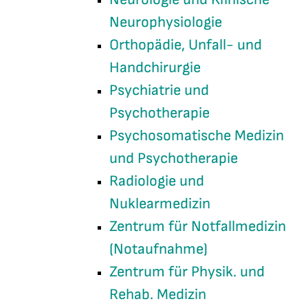
Neurophysiologie
Orthopädie, Unfall- und
Handchirurgie
Psychiatrie und
Psychotherapie
Psychosomatische Medizin
und Psychotherapie
Radiologie und
Nuklearmedizin
Zentrum für Notfallmedizin
(Notaufnahme)
Zentrum für Physik. und
Rehab. Medizin