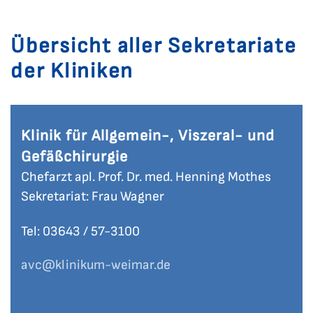
Übersicht aller Sekretariate
der Kliniken
Klinik für Allgemein-, Viszeral- und
Gefäßchirurgie
Chefarzt apl. Prof. Dr. med. Henning Mothes
Sekretariat: Frau Wagner
Tel: 03643 / 57-
3100
avc
@klinikum-weimar.de