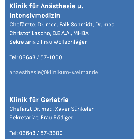
Klinik für Anästhesie u.
Intensivmedizin
Chefärzte: Dr. med. Falk Schmidt, Dr. med.
Christof Lascho, D.E.A.A., MHBA
Sekretariat: Frau Wollschläger
Tel: 03643 / 57-
1800
anaesthesie
@klinikum-weimar.de
Klinik für Geriatrie
Chefarzt Dr. med. Xaver Sünkeler
Sekretariat: Frau Rödiger
Tel: 03643 / 57-
3300