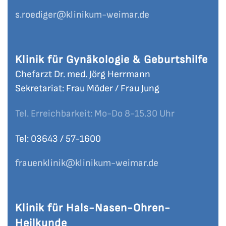
s.roediger
@klinikum-weimar.de
Klinik für Gynäkologie & Geburtshilfe
Chefarzt Dr. med. Jörg Herrmann
Sekretariat: Frau Möder / Frau Jung
Tel. Erreichbarkeit: Mo-Do 8-15.30 Uhr
Tel: 03643 / 57-
1600
frauenklinik
@klinikum-weimar.de
Klinik für Hals-Nasen-Ohren-
Heilkunde