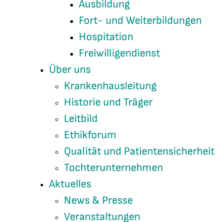
Ausbildung
Fort- und Weiterbildungen
Hospitation
Freiwilligendienst
Über uns
Krankenhausleitung
Historie und Träger
Leitbild
Ethikforum
Qualität und Patientensicherheit
Tochterunternehmen
Aktuelles
News & Presse
Veranstaltungen