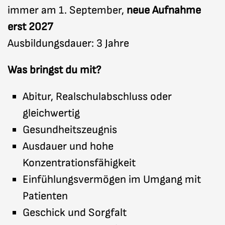
immer am 1. September,
neue Aufnahme
erst 2027
Ausbildungsdauer: 3 Jahre
Was bringst du mit?
Abitur, Realschulabschluss oder
gleichwertig
Gesundheitszeugnis
Ausdauer und hohe
Konzentrationsfähigkeit
Einfühlungsvermögen im Umgang mit
Patienten
Geschick und Sorgfalt