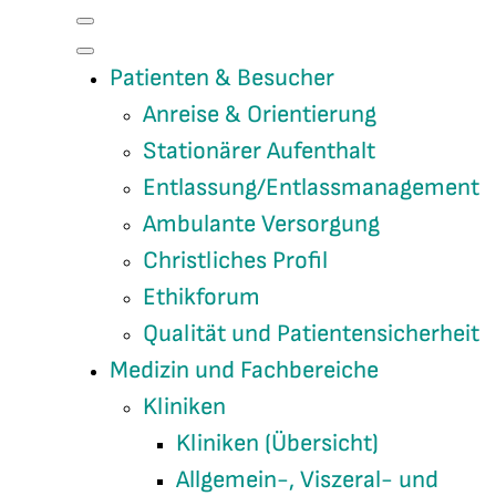
Patienten & Besucher
Anreise & Orientierung
Stationärer Aufenthalt
Entlassung/Entlassmanagement
Ambulante Versorgung
Christliches Profil
Ethikforum
Qualität und Patientensicherheit
Medizin und Fachbereiche
Kliniken
Kliniken (Übersicht)
Allgemein-, Viszeral- und