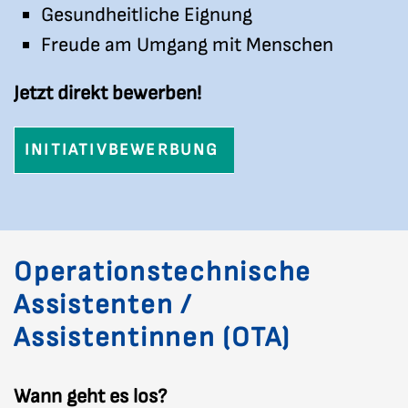
Gesundheitliche Eignung
Freude am Umgang mit Menschen
Jetzt direkt bewerben!
INITIATIVBEWERBUNG
Operationstechnische
Assistenten /
Assistentinnen (OTA)
Wann geht es los?