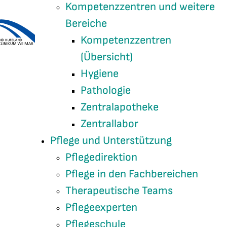
Kompetenzzentren und weitere
Bereiche
Kompetenzzentren
(Übersicht)
Hygiene
Pathologie
Zentralapotheke
Zentrallabor
Pflege und Unterstützung
Pflegedirektion
Pflege in den Fachbereichen
Therapeutische Teams
Pflegeexperten
Pflegeschule