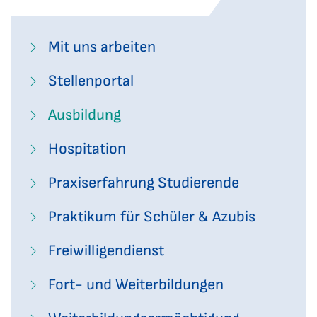
Mit uns arbeiten
Stellenportal
Ausbildung
Hospitation
Praxiserfahrung Studierende
Praktikum für Schüler & Azubis
Freiwilligendienst
Fort- und Weiterbildungen