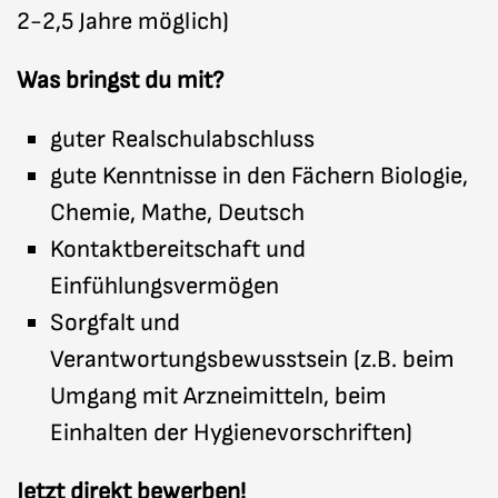
2-2,5 Jahre möglich)
Was bringst du mit?
guter Realschulabschluss
gute Kenntnisse in den Fächern Biologie,
Chemie, Mathe, Deutsch
Kontaktbereitschaft und
Einfühlungsvermögen
Sorgfalt und
Verantwortungsbewusstsein (z.B. beim
Umgang mit Arzneimitteln, beim
Einhalten der Hygienevorschriften)
Jetzt direkt bewerben!