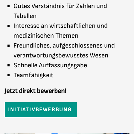
Gutes Verständnis für Zahlen und
Tabellen
Interesse an wirtschaftlichen und
medizinischen Themen
Freundliches, aufgeschlossenes und
verantwortungsbewusstes Wesen
Schnelle Auffassungsgabe
Teamfähigkeit
Jetzt direkt bewerben!
INITIATIVBEWERBUNG