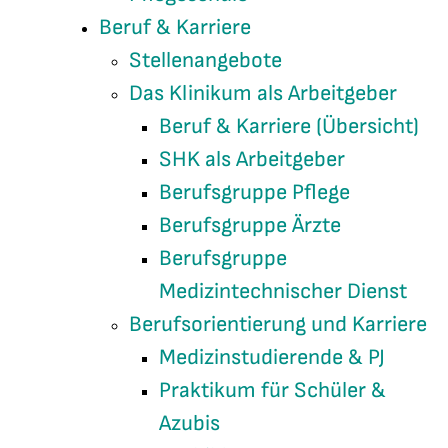
Beruf & Karriere
Stellenangebote
Das Klinikum als Arbeitgeber
Beruf & Karriere (Übersicht)
SHK als Arbeitgeber
Berufsgruppe Pflege
Berufsgruppe Ärzte
Berufsgruppe
Medizintechnischer Dienst
Berufsorientierung und Karriere
Medizinstudierende & PJ
Praktikum für Schüler &
Azubis