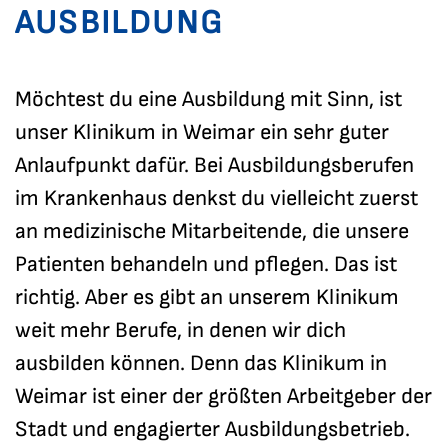
AUSBILDUNG
Möchtest du eine Ausbildung mit Sinn, ist
unser Klinikum in Weimar ein sehr guter
Anlaufpunkt dafür. Bei Ausbildungsberufen
im Krankenhaus denkst du vielleicht zuerst
an medizinische Mitarbeitende, die unsere
Patienten behandeln und pflegen. Das ist
richtig. Aber es gibt an unserem Klinikum
weit mehr Berufe, in denen wir dich
ausbilden können. Denn das Klinikum in
Weimar ist einer der größten Arbeitgeber der
Stadt und engagierter Ausbildungsbetrieb.