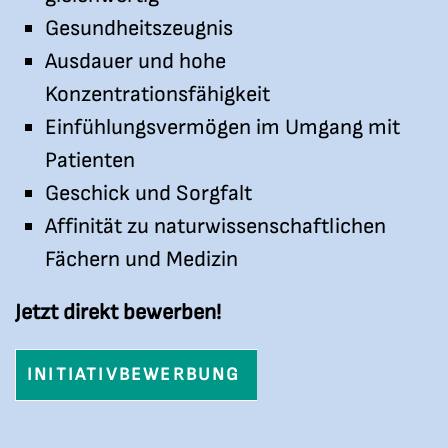
Gesundheitszeugnis
Ausdauer und hohe
Konzentrationsfähigkeit
Einfühlungsvermögen im Umgang mit
Patienten
Geschick und Sorgfalt
Affinität zu naturwissenschaftlichen
Fächern und Medizin
Jetzt direkt bewerben!
INITIATIVBEWERBUNG