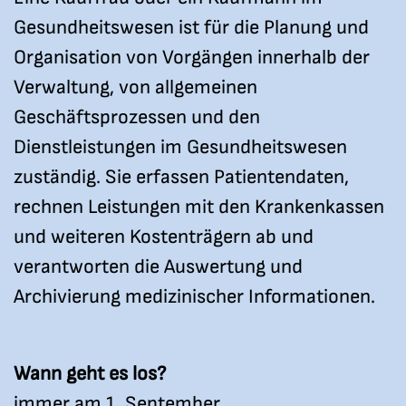
Gesundheitswesen ist für die Planung und
Organisation von Vorgängen innerhalb der
Verwaltung, von allgemeinen
Geschäftsprozessen und den
Dienstleistungen im Gesundheitswesen
zuständig. Sie erfassen Patientendaten,
rechnen Leistungen mit den Krankenkassen
und weiteren Kostenträgern ab und
verantworten die Auswertung und
Archivierung medizinischer Informationen.
Wann geht es los?
immer am 1. September