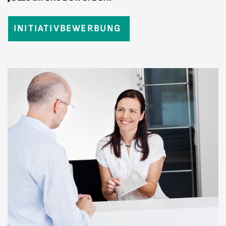
INITIATIVBEWERBUNG