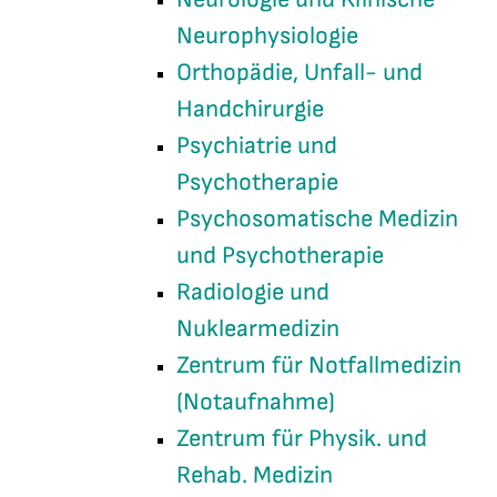
Neurophysiologie
Orthopädie, Unfall- und
Handchirurgie
Psychiatrie und
Psychotherapie
Psychosomatische Medizin
und Psychotherapie
Radiologie und
Nuklearmedizin
Zentrum für Notfallmedizin
(Notaufnahme)
Zentrum für Physik. und
Rehab. Medizin