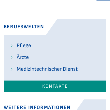
BERUFSWELTEN
Pflege
Ärzte
Medizintechnischer Dienst
KONTAKTE
WEITERE INFORMATIONEN