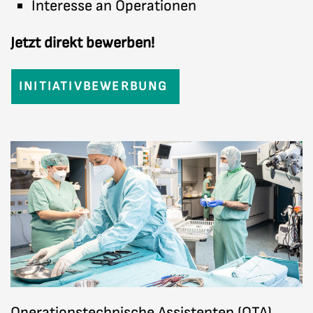
Interesse an Operationen
Jetzt direkt bewerben!
INITIATIVBEWERBUNG
Operationstechnische Assistenten (OTA)