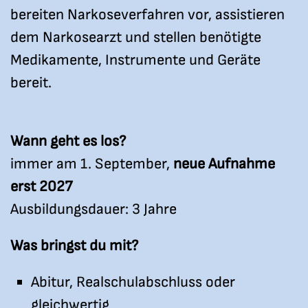
bereiten Narkoseverfahren vor, assistieren
dem Narkosearzt und stellen benötigte
Medikamente, Instrumente und Geräte
bereit.
Wann geht es los?
immer am 1. September,
neue Aufnahme
erst 2027
Ausbildungsdauer: 3 Jahre
Was bringst du mit?
Abitur, Realschulabschluss oder
gleichwertig