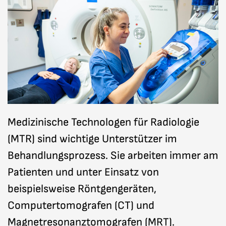
Medizinische Technologen für Radiologie
(MTR) sind wichtige Unterstützer im
Behandlungsprozess. Sie arbeiten immer am
Patienten und unter Einsatz von
beispielsweise Röntgengeräten,
Computertomografen (CT) und
Magnetresonanztomografen (MRT).