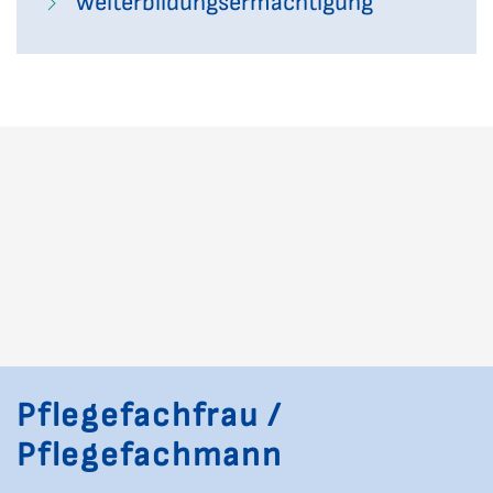
Weiterbildungsermächtigung
Pflegefachfrau /
Pflegefachmann