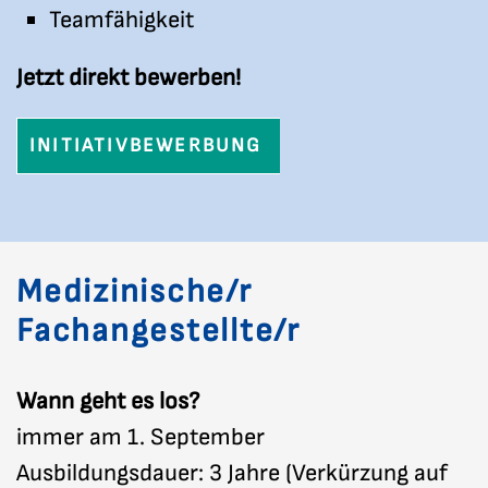
Teamfähigkeit
Jetzt direkt bewerben!
INITIATIVBEWERBUNG
Medizinische/r
Fachangestellte/r
Wann geht es los?
immer am 1. September
Ausbildungsdauer: 3 Jahre (Verkürzung auf