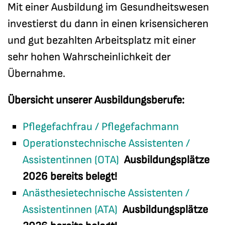
Mit einer Ausbildung im Gesundheitswesen
investierst du dann in einen krisensicheren
und gut bezahlten Arbeitsplatz mit einer
sehr hohen Wahrscheinlichkeit der
Übernahme.
Übersicht unserer Ausbildungsberufe:
Pflegefachfrau / Pflegefachmann
Operationstechnische Assistenten /
Assistentinnen (OTA)
Ausbildungsplätze
2026 bereits belegt!
Anästhesietechnische Assistenten /
Assistentinnen (ATA)
Ausbildungsplätze