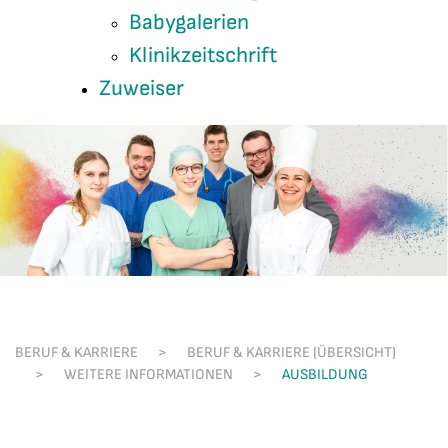
Babygalerien
Klinikzeitschrift
Zuweiser
BERUF & KARRIERE
BERUF & KARRIERE (ÜBERSICHT)
WEITERE INFORMATIONEN
AUSBILDUNG