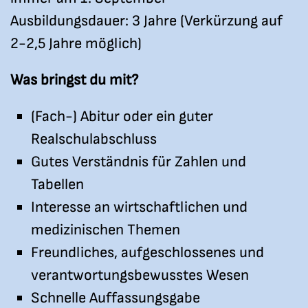
Ausbildungsdauer: 3 Jahre (Verkürzung auf
2-2,5 Jahre möglich)
Was bringst du mit?
(Fach-) Abitur oder ein guter
Realschulabschluss
Gutes Verständnis für Zahlen und
Tabellen
Interesse an wirtschaftlichen und
medizinischen Themen
Freundliches, aufgeschlossenes und
verantwortungsbewusstes Wesen
Schnelle Auffassungsgabe