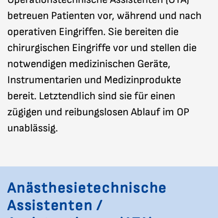
betreuen Patienten vor, während und nach
operativen Eingriffen. Sie bereiten die
chirurgischen Eingriffe vor und stellen die
notwendigen medizinischen Geräte,
Instrumentarien und Medizinprodukte
bereit. Letztendlich sind sie für einen
zügigen und reibungslosen Ablauf im OP
unablässig.
Anästhesietechnische
Assistenten /