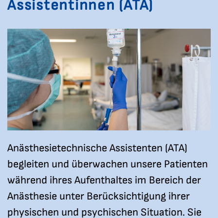
Assistentinnen (ATA)
Anästhesietechnische Assistenten (ATA)
begleiten und überwachen unsere Patienten
während ihres Aufenthaltes im Bereich der
Anästhesie unter Berücksichtigung ihrer
physischen und psychischen Situation. Sie