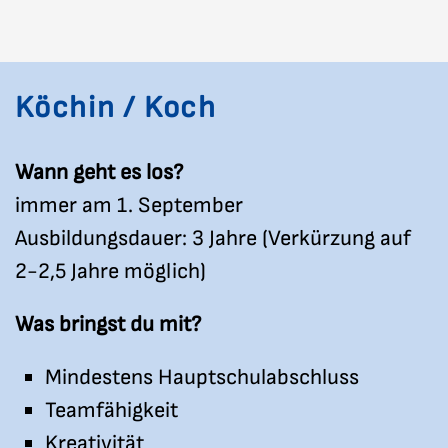
Köchin / Koch
Wann geht es los?
immer am 1. September
Ausbildungsdauer: 3 Jahre (Verkürzung auf
2-2,5 Jahre möglich)
Was bringst du mit?
Mindestens Hauptschulabschluss
Teamfähigkeit
Kreativität