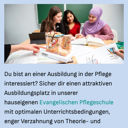
Du bist an einer Ausbildung in der Pflege
interessiert? Sicher dir einen attraktiven
Ausbildungsplatz in unserer
hauseigenen
Evangelischen Pflegeschule
mit optimalen Unterrichtsbedingungen,
enger Verzahnung von Theorie- und