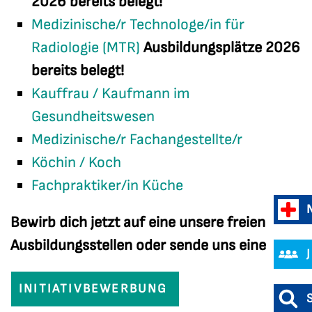
2026 bereits belegt!
Medizinische/r Technologe/in für
Radiologie (MTR)
Ausbildungsplätze 2026
bereits belegt!
Kauffrau / Kaufmann im
Gesundheitswesen
Medizinische/r Fachangestellte/r
Köchin / Koch
Fachpraktiker/in Küche
Bewirb dich jetzt auf eine unsere freien
Ausbildungsstellen oder sende uns eine
INITIATIVBEWERBUNG