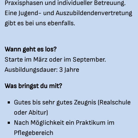
Praxisphasen und individueller Betreuung.
Eine Jugend- und Auszubildendenvertretung
gibt es bei uns ebenfalls.
Wann geht es los?
Starte im März oder im September.
Ausbildungsdauer: 3 Jahre
Was bringst du mit?
Gutes bis sehr gutes Zeugnis (Realschule
oder Abitur)
Nach Möglichkeit ein Praktikum im
Pflegebereich