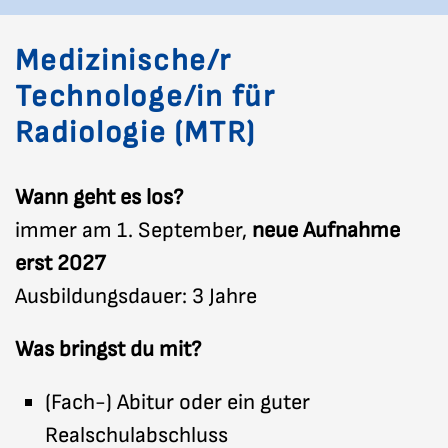
Medizinische/r
Technologe/in für
Radiologie (MTR)
Wann geht es los?
immer am 1. September,
neue Aufnahme
erst 2027
Ausbildungsdauer: 3 Jahre
Was bringst du mit?
(Fach-) Abitur oder ein guter
Realschulabschluss