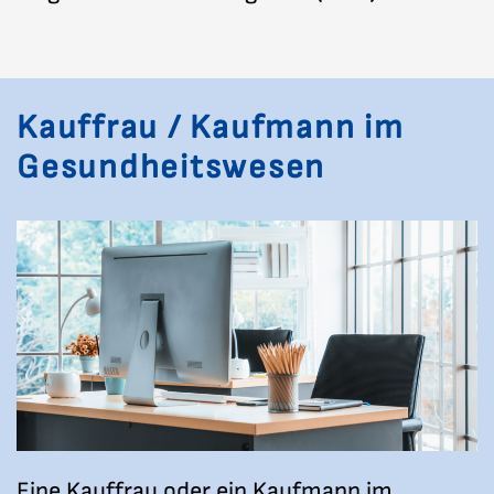
Kauffrau / Kaufmann im
Gesundheitswesen
Eine Kauffrau oder ein Kaufmann im