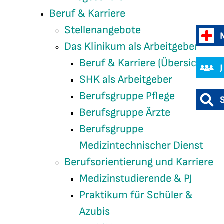
Beruf & Karriere
Stellenangebote
Das Klinikum als Arbeitgeber
Beruf & Karriere (Übersicht)
SHK als Arbeitgeber
Berufsgruppe Pflege
Berufsgruppe Ärzte
Berufsgruppe
Medizintechnischer Dienst
Berufsorientierung und Karriere
Medizinstudierende & PJ
Praktikum für Schüler &
Azubis