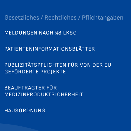
Gesetzliches / Rechtliches / Pflichtangaben
MELDUNGEN NACH §8 LKSG
PATIENTENINFORMATIONSBLÄTTER
PUBLIZITÄTSPFLICHTEN FÜR VON DER EU
GEFÖRDERTE PROJEKTE
BEAUFTRAGTER FÜR
MEDIZINPRODUKTSICHERHEIT
HAUSORDNUNG