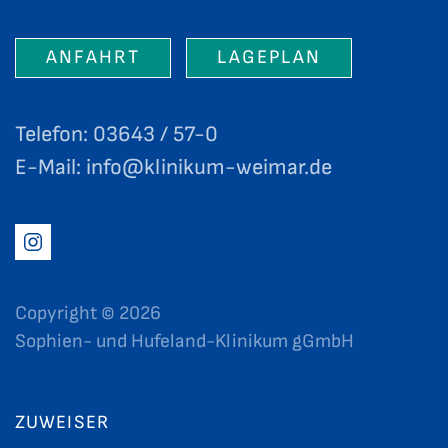
ANFAHRT
LAGEPLAN
Telefon: 03643 / 57-0
E-Mail:
info@klinikum-weimar.de
Copyright ©
2026
Sophien- und Hufeland-Klinikum gGmbH
ZUWEISER