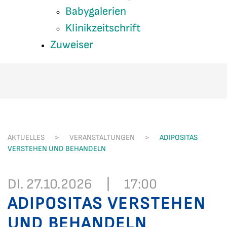
Babygalerien
Klinikzeitschrift
Zuweiser
AKTUELLES
VERANSTALTUNGEN
ADIPOSITAS
VERSTEHEN UND BEHANDELN
DI. 27.10.2026
|
17:00
ADIPOSITAS VERSTEHEN
UND BEHANDELN