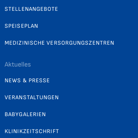
STELLENANGEBOTE
SPEISEPLAN
MEDIZINISCHE VERSORGUNGSZENTREN
Aktuelles
NEWS & PRESSE
VERANSTALTUNGEN
BABYGALERIEN
KLINIKZEITSCHRIFT