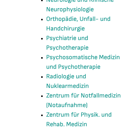
Neurophysiologie
Orthopädie, Unfall- und
Handchirurgie
Psychiatrie und
Psychotherapie
Psychosomatische Medizin
und Psychotherapie
Radiologie und
Nuklearmedizin
Zentrum für Notfallmedizin
(Notaufnahme)
Zentrum für Physik. und
Rehab. Medizin