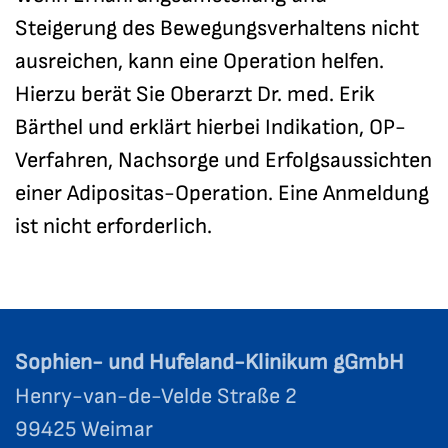
Steigerung des Bewegungsverhaltens nicht
ausreichen, kann eine Operation helfen.
Hierzu berät Sie Oberarzt Dr. med. Erik
Bärthel und erklärt hierbei Indikation, OP-
Verfahren, Nachsorge und Erfolgsaussichten
einer Adipositas-Operation. Eine Anmeldung
ist nicht erforderlich.
Sophien- und Hufeland-Klinikum gGmbH
Henry-van-de-Velde Straße 2
99425 Weimar