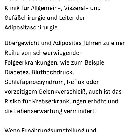
Klinik für Allgemein-, Viszeral- und
Gefäßchirurgie und Leiter der
Adipositaschirurgie
Übergewicht und Adipositas führen zu einer
Reihe von schwerwiegenden
Folgeerkrankungen, wie zum Beispiel
Diabetes, Bluthochdruck,
Schlafapnoesyndrom, Reflux oder
vorzeitigem Gelenkverschleiß, auch ist das
Risiko für Krebserkrankungen erhöht und
die Lebenserwartung vermindert.
Wenn Ernährungsumstellung und