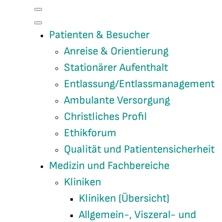
Patienten & Besucher
Anreise & Orientierung
Stationärer Aufenthalt
Entlassung/Entlassmanagement
Ambulante Versorgung
Christliches Profil
Ethikforum
Qualität und Patientensicherheit
Medizin und Fachbereiche
Kliniken
Kliniken (Übersicht)
Allgemein-, Viszeral- und