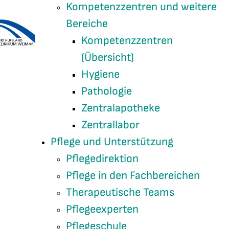
Kompetenzzentren und weitere
Bereiche
Kompetenzzentren
(Übersicht)
Hygiene
Pathologie
Zentralapotheke
Zentrallabor
Pflege und Unterstützung
Pflegedirektion
Pflege in den Fachbereichen
Therapeutische Teams
Pflegeexperten
Pflegeschule