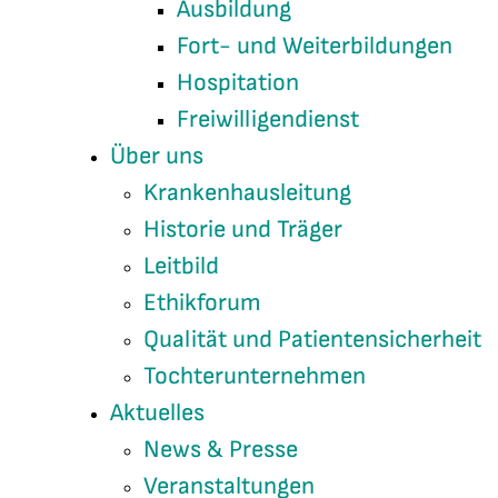
Ausbildung
Fort- und Weiterbildungen
Hospitation
Freiwilligendienst
Über uns
Krankenhausleitung
Historie und Träger
Leitbild
Ethikforum
Qualität und Patientensicherheit
Tochterunternehmen
Aktuelles
News & Presse
Veranstaltungen