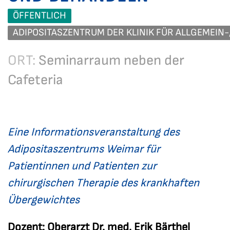
ÖFFENTLICH
ADIPOSITASZENTRUM DER KLINIK FÜR ALLGEMEIN-,
ORT:
Seminarraum neben der
Cafeteria
Eine Informationsveranstaltung des
Adipositaszentrums Weimar für
Patientinnen und Patienten zur
chirurgischen Therapie des krankhaften
Übergewichtes
Dozent: Oberarzt Dr. med. Erik Bärthel