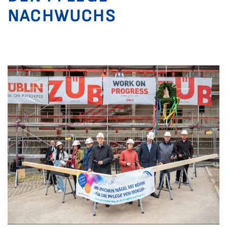
NACHWUCHS