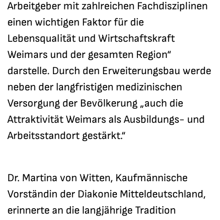
Arbeitgeber mit zahlreichen Fachdisziplinen
einen wichtigen Faktor für die
Lebensqualität und Wirtschaftskraft
Weimars und der gesamten Region“
darstelle. Durch den Erweiterungsbau werde
neben der langfristigen medizinischen
Versorgung der Bevölkerung „auch die
Attraktivität Weimars als Ausbildungs- und
Arbeitsstandort gestärkt.“
Dr. Martina von Witten, Kaufmännische
Vorständin der Diakonie Mitteldeutschland,
erinnerte an die langjährige Tradition