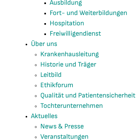
Ausbildung
Fort- und Weiterbildungen
Hospitation
Freiwilligendienst
Über uns
Krankenhausleitung
Historie und Träger
Leitbild
Ethikforum
Qualität und Patientensicherheit
Tochterunternehmen
Aktuelles
News & Presse
Veranstaltungen