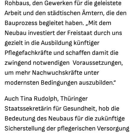
Rohbaus, den Gewerken für die geleistete
Arbeit und den städtischen Ämtern, die den
Bauprozess begleitet haben. „Mit dem
Neubau investiert der Freistaat durch uns
gezielt in die Ausbildung künftiger
Pflegefachkräfte und schaffen damit die
zwingend notwendigen Voraussetzungen,
um mehr Nachwuchskräfte unter
modernsten Bedingungen auszubilden.“
Auch Tina Rudolph, Thüringer
Staatssekretärin für Gesundheit, hob die
Bedeutung des Neubaus für die zukünftige
Sicherstellung der pflegerischen Versorgung