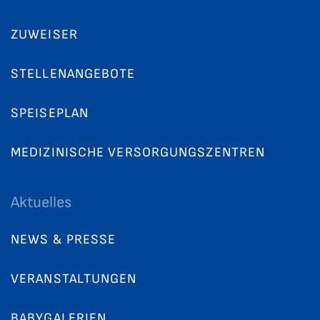
ZUWEISER
STELLENANGEBOTE
SPEISEPLAN
MEDIZINISCHE VERSORGUNGSZENTREN
Aktuelles
NEWS & PRESSE
VERANSTALTUNGEN
BABYGALERIEN