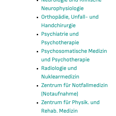
Neurophysiologie
Orthopädie, Unfall- und
Handchirurgie
Psychiatrie und
Psychotherapie
Psychosomatische Medizin
und Psychotherapie
Radiologie und
Nuklearmedizin
Zentrum für Notfallmedizin
(Notaufnahme)
Zentrum für Physik. und
Rehab. Medizin