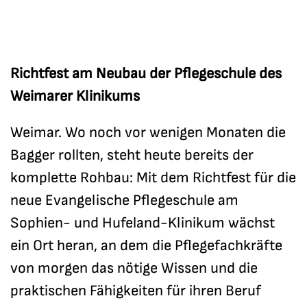
Richtfest am Neubau der Pflegeschule des
Weimarer Klinikums
Weimar. Wo noch vor wenigen Monaten die
Bagger rollten, steht heute bereits der
komplette Rohbau: Mit dem Richtfest für die
neue Evangelische Pflegeschule am
Sophien- und Hufeland-Klinikum wächst
ein Ort heran, an dem die Pflegefachkräfte
von morgen das nötige Wissen und die
praktischen Fähigkeiten für ihren Beruf