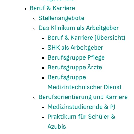
Beruf & Karriere
Stellenangebote
Das Klinikum als Arbeitgeber
Beruf & Karriere (Übersicht)
SHK als Arbeitgeber
Berufsgruppe Pflege
Berufsgruppe Ärzte
Berufsgruppe
Medizintechnischer Dienst
Berufsorientierung und Karriere
Medizinstudierende & PJ
Praktikum für Schüler &
Azubis