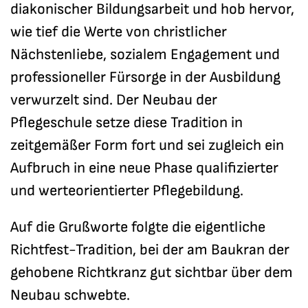
diakonischer Bildungsarbeit und hob hervor,
wie tief die Werte von christlicher
Nächstenliebe, sozialem Engagement und
professioneller Fürsorge in der Ausbildung
verwurzelt sind. Der Neubau der
Pflegeschule setze diese Tradition in
zeitgemäßer Form fort und sei zugleich ein
Aufbruch in eine neue Phase qualifizierter
und werteorientierter Pflegebildung.
Auf die Grußworte folgte die eigentliche
Richtfest-Tradition, bei der am Baukran der
gehobene Richtkranz gut sichtbar über dem
Neubau schwebte.