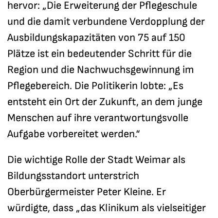
hervor: „Die Erweiterung der Pflegeschule
und die damit verbundene Verdopplung der
Ausbildungskapazitäten von 75 auf 150
Plätze ist ein bedeutender Schritt für die
Region und die Nachwuchsgewinnung im
Pflegebereich. Die Politikerin lobte: „Es
entsteht ein Ort der Zukunft, an dem junge
Menschen auf ihre verantwortungsvolle
Aufgabe vorbereitet werden.“
Die wichtige Rolle der Stadt Weimar als
Bildungsstandort unterstrich
Oberbürgermeister Peter Kleine. Er
würdigte, dass „das Klinikum als vielseitiger