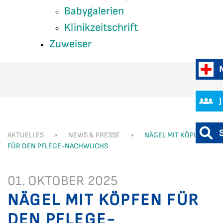
Babygalerien
Klinikzeitschrift
Zuweiser
AKTUELLES
NEWS & PRESSE
NÄGEL MIT KÖPFEN
FÜR DEN PFLEGE-NACHWUCHS
01. OKTOBER 2025
NÄGEL MIT KÖPFEN FÜR
DEN PFLEGE-