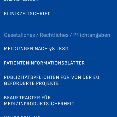
KLINIKZEITSCHRIFT
Gesetzliches / Rechtliches / Pflichtangaben
MELDUNGEN NACH §8 LKSG
PATIENTENINFORMATIONSBLÄTTER
PUBLIZITÄTSPFLICHTEN FÜR VON DER EU
GEFÖRDERTE PROJEKTE
BEAUFTRAGTER FÜR
MEDIZINPRODUKTSICHERHEIT