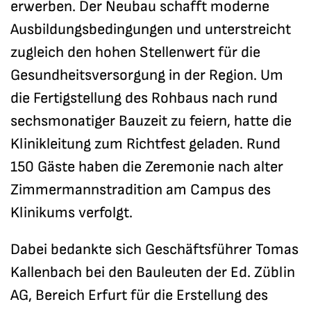
erwerben. Der Neubau schafft moderne
Ausbildungsbedingungen und unterstreicht
zugleich den hohen Stellenwert für die
Gesundheitsversorgung in der Region. Um
die Fertigstellung des Rohbaus nach rund
sechsmonatiger Bauzeit zu feiern, hatte die
Klinikleitung zum Richtfest geladen. Rund
150 Gäste haben die Zeremonie nach alter
Zimmermannstradition am Campus des
Klinikums verfolgt.
Dabei bedankte sich Geschäftsführer Tomas
Kallenbach bei den Bauleuten der Ed. Züblin
AG, Bereich Erfurt für die Erstellung des