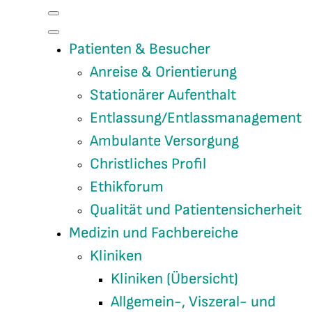
Patienten & Besucher
Anreise & Orientierung
Stationärer Aufenthalt
Entlassung/Entlassmanagement
Ambulante Versorgung
Christliches Profil
Ethikforum
Qualität und Patientensicherheit
Medizin und Fachbereiche
Kliniken
Kliniken (Übersicht)
Allgemein-, Viszeral- und