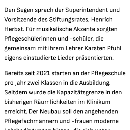
Den Segen sprach der Superintendent und
Vorsitzende des Stiftungsrates, Henrich
Herbst. Für musikalische Akzente sorgten
Pflegeschülerinnen und -schüler, die
gemeinsam mit ihrem Lehrer Karsten Pfuhl
eigens einstudierte Lieder präsentierten.
Bereits seit 2021 starten an der Pflegeschule
pro Jahr zwei Klassen in die Ausbildung.
Seitdem wurde die Kapazitätsgrenze in den
bisherigen Räumlichkeiten im Klinikum
erreicht. Der Neubau soll den angehenden
Pflegefachmännern und -frauen moderne