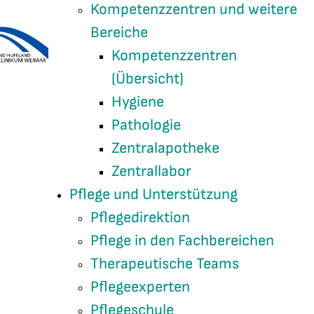
Kompetenzzentren und weitere
Bereiche
Kompetenzzentren
(Übersicht)
Hygiene
Pathologie
Zentralapotheke
Zentrallabor
Pflege und Unterstützung
Pflegedirektion
Pflege in den Fachbereichen
Therapeutische Teams
Pflegeexperten
Pflegeschule