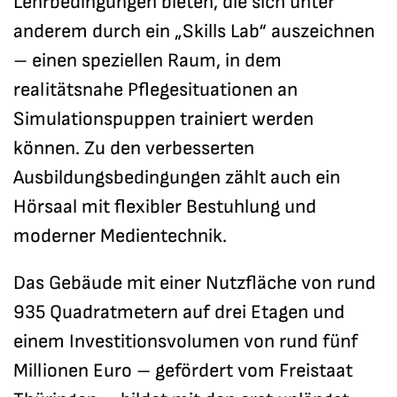
Lehrbedingungen bieten, die sich unter
anderem durch ein „Skills Lab“ auszeichnen
– einen speziellen Raum, in dem
realitätsnahe Pflegesituationen an
Simulationspuppen trainiert werden
können. Zu den verbesserten
Ausbildungsbedingungen zählt auch ein
Hörsaal mit flexibler Bestuhlung und
moderner Medientechnik.
Das Gebäude mit einer Nutzfläche von rund
935 Quadratmetern auf drei Etagen und
einem Investitionsvolumen von rund fünf
Millionen Euro – gefördert vom Freistaat